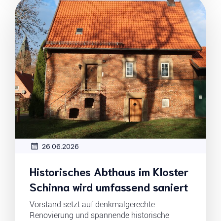
26.06.2026
Historisches Abthaus im Kloster
Schinna wird umfassend saniert
Vorstand setzt auf denkmalgerechte
Renovierung und spannende historische