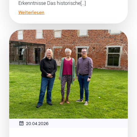
Erkenntnisse Das historische[…]
Weiterlesen
20.04.2026