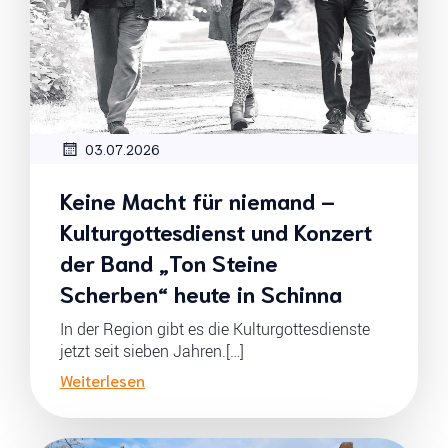
03.07.2026
Keine Macht für niemand –
Kulturgottesdienst und Konzert
der Band „Ton Steine
Scherben“ heute in Schinna
In der Region gibt es die Kulturgottesdienste
jetzt seit sieben Jahren.[…]
Weiterlesen