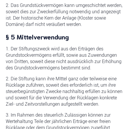
2. Das Grundstückvermögen kann umgeschichtet werden,
soweit dies zur Zweckerfüllung notwendig und angezeigt
ist. Der historische Kern der Anlage (Kloster sowie
Domäne) darf nicht veräußert werden.
§ 5 Mittelverwendung
1. Der Stiftungszweck wird aus den Erträgen des
Grundstockvermögens erfüllt, sowie aus Zuwendungen
von Dritten, soweit diese nicht ausdrücklich zur Erhöhung
des Grundstockvermögens bestimmt sind.
2. Die Stiftung kann ihre MIttel ganz oder teilweise eine
Rücklage zuführen, soweit dies erforderlich ist, um ihre
steuerbegünstigten Zwecke nachhaltig erfüllen zu können
und soweit für die Verwendung der Rücklagen konkrete
Ziel- und Zeitvorstellungen aufgestellt werden.
3. Im Rahmen des steuerlich Zulässigen können zur
Wertehaltung Teile der jährlichen Erträge einer freien
Rücklage oder dem Grundstockvermögen zugeführt