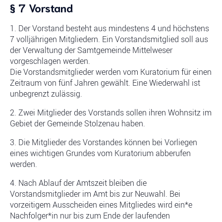
§ 7 Vorstand
1. Der Vorstand besteht aus mindestens 4 und höchstens
7 volljährigen Mitgliedern. Ein Vorstandsmitglied soll aus
der Verwaltung der Samtgemeinde Mittelweser
vorgeschlagen werden.
Die Vorstandsmitglieder werden vom Kuratorium für einen
Zeitraum von fünf Jahren gewählt. Eine Wiederwahl ist
unbegrenzt zulässig.
2. Zwei Mitglieder des Vorstands sollen ihren Wohnsitz im
Gebiet der Gemeinde Stolzenau haben.
3. Die Mitglieder des Vorstandes können bei Vorliegen
eines wichtigen Grundes vom Kuratorium abberufen
werden.
4. Nach Ablauf der Amtszeit bleiben die
Vorstandsmitglieder im Amt bis zur Neuwahl. Bei
vorzeitigem Ausscheiden eines Mitgliedes wird ein*e
Nachfolger*in nur bis zum Ende der laufenden