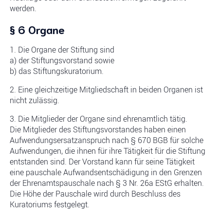
werden.
§ 6 Organe
1. Die Organe der Stiftung sind
a) der Stiftungsvorstand sowie
b) das Stiftungskuratorium.
2. Eine gleichzeitige Mitgliedschaft in beiden Organen ist
nicht zulässig.
3. Die Mitglieder der Organe sind ehrenamtlich tätig.
Die Mitglieder des Stiftungsvorstandes haben einen
Aufwendungsersatzanspruch nach § 670 BGB für solche
Aufwendungen, die ihnen für ihre Tätigkeit für die Stiftung
entstanden sind. Der Vorstand kann für seine Tätigkeit
eine pauschale Aufwandsentschädigung in den Grenzen
der Ehrenamtspauschale nach § 3 Nr. 26a EStG erhalten.
Die Höhe der Pauschale wird durch Beschluss des
Kuratoriums festgelegt.