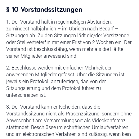
§ 10 Vorstandssitzungen
1. Der Vorstand hält in regelmäßigen Abständen,
zumindest halbjährlich – im Übrigen nach Bedarf –
Sitzungen ab. Zu den Sitzungen lädt die/der Vorsitzende
oder Stellvertreter*in mit einer Frist von 2 Wochen ein. Der
Vorstand ist beschlussfähig, wenn mehr als die Hälfte
seiner Mitglieder anwesend sind.
2. Beschlüsse werden mit einfacher Mehrheit der
anwesenden Mitglieder gefasst. Über die Sitzungen ist
jeweils ein Protokoll anzufertigen, das von der
Sitzungsleitung und dem Protokollführer zu
unterschreiben ist.
3. Der Vorstand kann entscheiden, dass die
Vorstandssitzung nicht als Präsenzsitzung, sondern ohne
Anwesenheit am Versammlungsort als Videokonferenz
stattfindet. Beschlüsse im schriftlichen Umlaufverfahren
und im elektronischen Verfahren sind zulässig, wenn kein