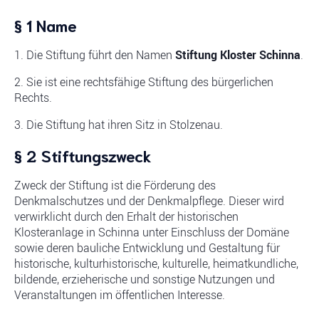
§ 1 Name
1. Die Stiftung führt den Namen
Stiftung Kloster Schinna
.
2. Sie ist eine rechtsfähige Stiftung des bürgerlichen
Rechts.
3. Die Stiftung hat ihren Sitz in Stolzenau.
§ 2 Stiftungszweck
Zweck der Stiftung ist die Förderung des
Denkmalschutzes und der Denkmalpflege. Dieser wird
verwirklicht durch den Erhalt der historischen
Klosteranlage in Schinna unter Einschluss der Domäne
sowie deren bauliche Entwicklung und Gestaltung für
historische, kulturhistorische, kulturelle, heimatkundliche,
bildende, erzieherische und sonstige Nutzungen und
Veranstaltungen im öffentlichen Interesse.