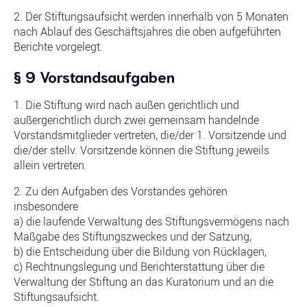
2. Der Stiftungsaufsicht werden innerhalb von 5 Monaten
nach Ablauf des Geschäftsjahres die oben aufgeführten
Berichte vorgelegt.
§ 9 Vorstandsaufgaben
1. Die Stiftung wird nach außen gerichtlich und
außergerichtlich durch zwei gemeinsam handelnde
Vorstandsmitglieder vertreten, die/der 1. Vorsitzende und
die/der stellv. Vorsitzende können die Stiftung jeweils
allein vertreten.
2. Zu den Aufgaben des Vorstandes gehören
insbesondere
a) die laufende Verwaltung des Stiftungsvermögens nach
Maßgabe des Stiftungszweckes und der Satzung,
b) die Entscheidung über die Bildung von Rücklagen,
c) Rechtnungslegung und Berichterstattung über die
Verwaltung der Stiftung an das Kuratorium und an die
Stiftungsaufsicht.