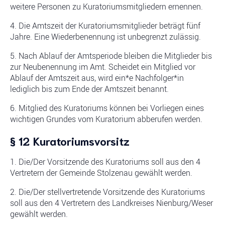
weitere Personen zu Kuratoriumsmitgliedern ernennen.
4. Die Amtszeit der Kuratoriumsmitglieder beträgt fünf
Jahre. Eine Wiederbenennung ist unbegrenzt zulässig.
5. Nach Ablauf der Amtsperiode bleiben die Mitglieder bis
zur Neubenennung im Amt. Scheidet ein Mitglied vor
Ablauf der Amtszeit aus, wird ein*e Nachfolger*in
lediglich bis zum Ende der Amtszeit benannt.
6. Mitglied des Kuratoriums können bei Vorliegen eines
wichtigen Grundes vom Kuratorium abberufen werden.
§ 12 Kuratoriumsvorsitz
1. Die/Der Vorsitzende des Kuratoriums soll aus den 4
Vertretern der Gemeinde Stolzenau gewählt werden.
2. Die/Der stellvertretende Vorsitzende des Kuratoriums
soll aus den 4 Vertretern des Landkreises Nienburg/Weser
gewählt werden.