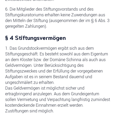
6. Die Mitglieder des Stiftungsvorstands und des
Stiftungskuratoriums erhalten keine Zuwendungen aus
den Mitteln der Stiftung (ausgenommen der im § 6 Abs. 3
geregelten Zahlungen).
§ 4 Stiftungsvermögen
1. Das Grundstockvermögen ergibt sich aus dem
Stiftungsgeschäft. Es besteht sowohl aus dem Eigentum
an dem Kloster bzw. der Domäne Schinna als auch aus
Geldvermögen. Unter Berücksichtigung des
Stiftungszweckes und der Erfüllung der vorgegebenen
Aufgaben ist es in seinem Bestand dauernd und
ungeschmälert zu erhalten.
Das Geldvermögen ist möglichst sicher und
ertragbringend anzulegen. Aus dem Grundeigentum
sollen Vermietung und Verpachtung langfristig zumindest
kostendeckende Einnahmen erzielt werden.
Zustiftungen sind möglich.