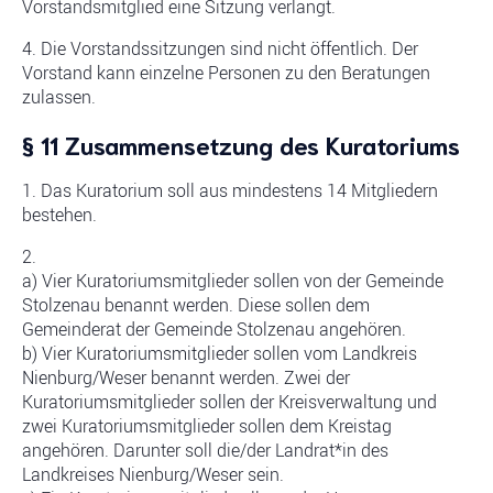
Vorstandsmitglied eine Sitzung verlangt.
4. Die Vorstandssitzungen sind nicht öffentlich. Der
Vorstand kann einzelne Personen zu den Beratungen
zulassen.
§ 11 Zusammensetzung des Kuratoriums
1. Das Kuratorium soll aus mindestens 14 Mitgliedern
bestehen.
2.
a) Vier Kuratoriumsmitglieder sollen von der Gemeinde
Stolzenau benannt werden. Diese sollen dem
Gemeinderat der Gemeinde Stolzenau angehören.
b) Vier Kuratoriumsmitglieder sollen vom Landkreis
Nienburg/Weser benannt werden. Zwei der
Kuratoriumsmitglieder sollen der Kreisverwaltung und
zwei Kuratoriumsmitglieder sollen dem Kreistag
angehören. Darunter soll die/der Landrat*in des
Landkreises Nienburg/Weser sein.