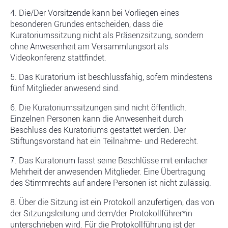
4. Die/Der Vorsitzende kann bei Vorliegen eines
besonderen Grundes entscheiden, dass die
Kuratoriumssitzung nicht als Präsenzsitzung, sondern
ohne Anwesenheit am Versammlungsort als
Videokonferenz stattfindet.
5. Das Kuratorium ist beschlussfähig, sofern mindestens
fünf Mitglieder anwesend sind.
6. Die Kuratoriumssitzungen sind nicht öffentlich.
Einzelnen Personen kann die Anwesenheit durch
Beschluss des Kuratoriums gestattet werden. Der
Stiftungsvorstand hat ein Teilnahme- und Rederecht.
7. Das Kuratorium fasst seine Beschlüsse mit einfacher
Mehrheit der anwesenden Mitglieder. Eine Übertragung
des Stimmrechts auf andere Personen ist nicht zulässig.
8. Über die Sitzung ist ein Protokoll anzufertigen, das von
der Sitzungsleitung und dem/der Protokollführer*in
unterschrieben wird. Für die Protokollführung ist der