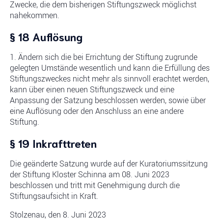
Zwecke, die dem bisherigen Stiftungszweck möglichst
nahekommen.
§ 18 Auflösung
1. Ändern sich die bei Errichtung der Stiftung zugrunde
gelegten Umstände wesentlich und kann die Erfüllung des
Stiftungszweckes nicht mehr als sinnvoll erachtet werden,
kann über einen neuen Stiftungszweck und eine
Anpassung der Satzung beschlossen werden, sowie über
eine Auflösung oder den Anschluss an eine andere
Stiftung.
§ 19 Inkrafttreten
Die geänderte Satzung wurde auf der Kuratoriumssitzung
der Stiftung Kloster Schinna am 08. Juni 2023
beschlossen und tritt mit Genehmigung durch die
Stiftungsaufsicht in Kraft.
Stolzenau, den 8. Juni 2023