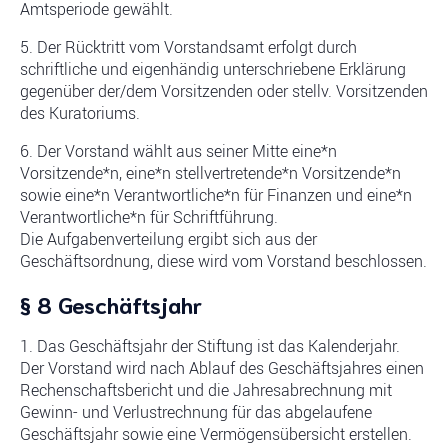
Amtsperiode gewählt.
5. Der Rücktritt vom Vorstandsamt erfolgt durch
schriftliche und eigenhändig unterschriebene Erklärung
gegenüber der/dem Vorsitzenden oder stellv. Vorsitzenden
des Kuratoriums.
6. Der Vorstand wählt aus seiner Mitte eine*n
Vorsitzende*n, eine*n stellvertretende*n Vorsitzende*n
sowie eine*n Verantwortliche*n für Finanzen und eine*n
Verantwortliche*n für Schriftführung.
Die Aufgabenverteilung ergibt sich aus der
Geschäftsordnung, diese wird vom Vorstand beschlossen.
§ 8 Geschäftsjahr
1. Das Geschäftsjahr der Stiftung ist das Kalenderjahr.
Der Vorstand wird nach Ablauf des Geschäftsjahres einen
Rechenschaftsbericht und die Jahresabrechnung mit
Gewinn- und Verlustrechnung für das abgelaufene
Geschäftsjahr sowie eine Vermögensübersicht erstellen.