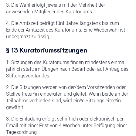
3. Die Wahl erfolgt jeweils mit der Mehrheit der
anwesenden Mitglieder des Kuratoriums.
4. Die Amtszeit beträgt fünf Jahre, längstens bis zum
Ende der Amtszeit des Kuratoriums. Eine Wiederwahl ist
unbegrenzt zulässig.
§ 13 Kuratoriumssitzungen
1. Sitzungen des Kuratoriums finden mindestens einmal
jährlich statt; im Übrigen nach Bedarf oder auf Antrag des
Stiftungsvorstandes.
2. Die Sitzungen werden von der/dem Vorsitzenden oder
Stellvertreter*in einberufen und gleitet. Wenn beide an der
Teilnahme verhindert sind, wird ein*e Sitzungsleiter*in
gewählt.
3. Die Einladung erfolgt schriftlich oder elektronisch per
Email mit einer Frist von 4 Wochen unter Beifügung einer
Tagesordnung.