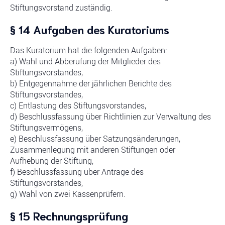
Stiftungsvorstand zuständig.
§ 14 Aufgaben des Kuratoriums
Das Kuratorium hat die folgenden Aufgaben:
a) Wahl und Abberufung der Mitglieder des
Stiftungsvorstandes,
b) Entgegennahme der jährlichen Berichte des
Stiftungsvorstandes,
c) Entlastung des Stiftungsvorstandes,
d) Beschlussfassung über Richtlinien zur Verwaltung des
Stiftungsvermögens,
e) Beschlussfassung über Satzungsänderungen,
Zusammenlegung mit anderen Stiftungen oder
Aufhebung der Stiftung,
f) Beschlussfassung über Anträge des
Stiftungsvorstandes,
g) Wahl von zwei Kassenprüfern.
§ 15 Rechnungsprüfung