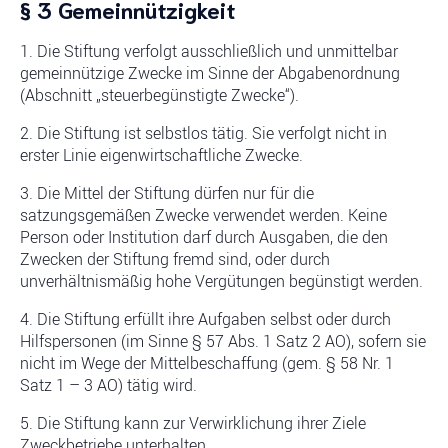
§ 3 Gemeinnützigkeit
1. Die Stiftung verfolgt ausschließlich und unmittelbar
gemeinnützige Zwecke im Sinne der Abgabenordnung
(Abschnitt „steuerbegünstigte Zwecke“).
2. Die Stiftung ist selbstlos tätig. Sie verfolgt nicht in
erster Linie eigenwirtschaftliche Zwecke.
3. Die Mittel der Stiftung dürfen nur für die
satzungsgemäßen Zwecke verwendet werden. Keine
Person oder Institution darf durch Ausgaben, die den
Zwecken der Stiftung fremd sind, oder durch
unverhältnismäßig hohe Vergütungen begünstigt werden.
4. Die Stiftung erfüllt ihre Aufgaben selbst oder durch
Hilfspersonen (im Sinne § 57 Abs. 1 Satz 2 AO), sofern sie
nicht im Wege der Mittelbeschaffung (gem. § 58 Nr. 1
Satz 1 – 3 AO) tätig wird.
5. Die Stiftung kann zur Verwirklichung ihrer Ziele
Zweckbetriebe unterhalten.