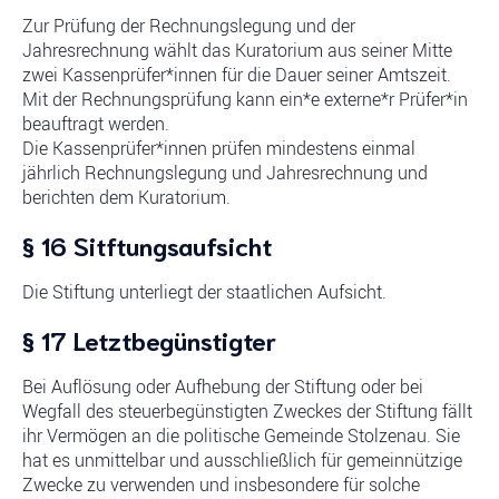
Zur Prüfung der Rechnungslegung und der
Jahresrechnung wählt das Kuratorium aus seiner Mitte
zwei Kassenprüfer*innen für die Dauer seiner Amtszeit.
Mit der Rechnungsprüfung kann ein*e externe*r Prüfer*in
beauftragt werden.
Die Kassenprüfer*innen prüfen mindestens einmal
jährlich Rechnungslegung und Jahresrechnung und
berichten dem Kuratorium.
§ 16 Sitftungsaufsicht
Die Stiftung unterliegt der staatlichen Aufsicht.
§ 17 Letztbegünstigter
Bei Auflösung oder Aufhebung der Stiftung oder bei
Wegfall des steuerbegünstigten Zweckes der Stiftung fällt
ihr Vermögen an die politische Gemeinde Stolzenau. Sie
hat es unmittelbar und ausschließlich für gemeinnützige
Zwecke zu verwenden und insbesondere für solche