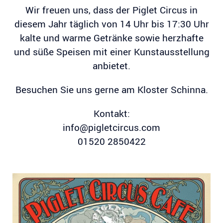
Wir freuen uns, dass der Piglet Circus in
diesem Jahr täglich von 14 Uhr bis 17:30 Uhr
kalte und warme Getränke sowie herzhafte
und süße Speisen mit einer Kunstausstellung
anbietet.
Besuchen Sie uns gerne am Kloster Schinna.
Kontakt:
info@pigletcircus.com
01520 2850422