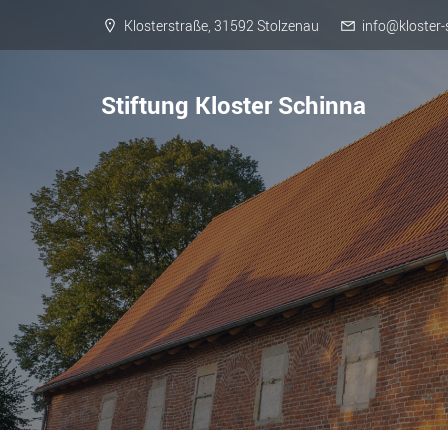
Klosterstraße, 31592 Stolzenau
info@kloster-
Stiftung Kloster Schinna