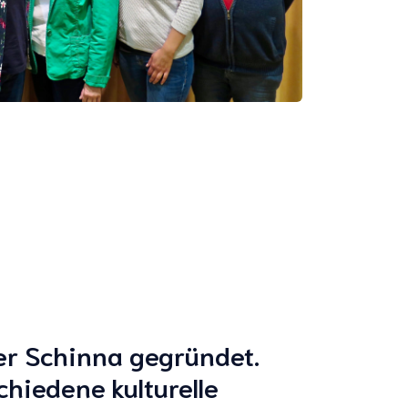
er Schinna gegründet.
hiedene kulturelle