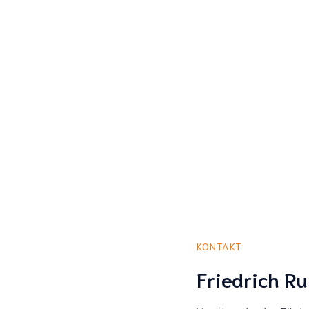
KONTAKT
Friedrich Ru