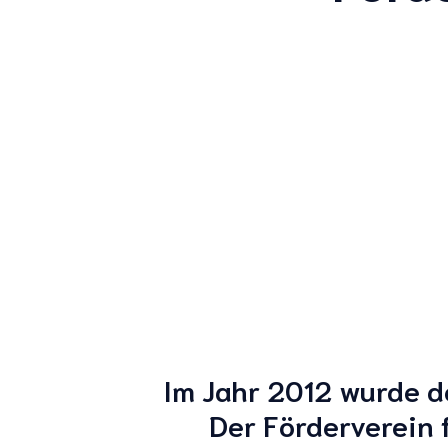
Im Jahr 2012 wurde d
Der Förderverein 