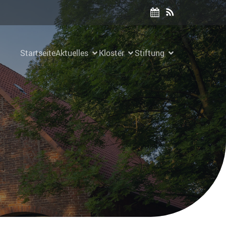
Startseite
Aktuelles
Kloster
Stiftung