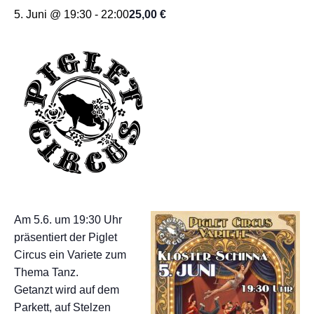
5. Juni @ 19:30
-
22:00
25,00 €
Am 5.6. um 19:30 Uhr
präsentiert der Piglet
Circus ein Variete zum
Thema Tanz.
Getanzt wird auf dem
Parkett, auf Stelzen