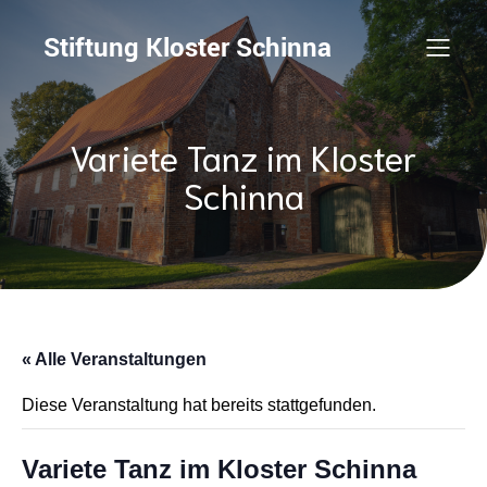
Stiftung Kloster Schinna
Variete Tanz im Kloster
Schinna
« Alle Veranstaltungen
Diese Veranstaltung hat bereits stattgefunden.
Variete Tanz im Kloster Schinna